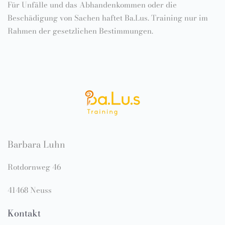
Für Unfälle und das Abhandenkommen oder die
Beschädigung von Sachen haftet Ba.Lus. Training nur im
Rahmen der gesetzlichen Bestimmungen.
Barbara Luhn
Rotdornweg 46
41468 Neuss
Kontakt