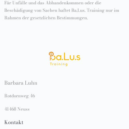
Für Unfälle und das Abhandenkommen oder die
Beschädigung von Sachen haftet Ba.Lus. Training nur im
Rahmen der gesetzlichen Bestimmungen.
Barbara Luhn
Rotdornweg 46
41468 Neuss
Kontakt