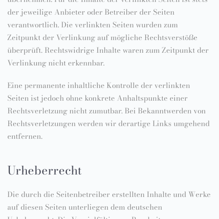
der jeweilige Anbieter oder Betreiber der Seiten
verantwortlich. Die verlinkten Seiten wurden zum
Zeitpunkt der Verlinkung auf mögliche Rechtsverstöße
überprüft. Rechtswidrige Inhalte waren zum Zeitpunkt der
Verlinkung nicht erkennbar.
Eine permanente inhaltliche Kontrolle der verlinkten
Seiten ist jedoch ohne konkrete Anhaltspunkte einer
Rechtsverletzung nicht zumutbar. Bei Bekanntwerden von
Rechtsverletzungen werden wir derartige Links umgehend
entfernen.
Urheberrecht
Die durch die Seitenbetreiber erstellten Inhalte und Werke
auf diesen Seiten unterliegen dem deutschen