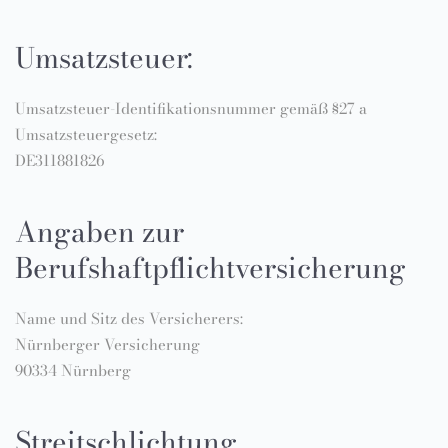
Umsatzsteuer:
Umsatzsteuer-Identifikationsnummer gemäß §27 a
Umsatzsteuergesetz:
DE311881826
Angaben zur
Berufshaftpflichtversicherung
Name und Sitz des Versicherers:
Nürnberger Versicherung
90334 Nürnberg
Streitschlichtung